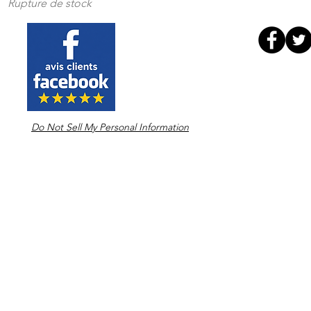
Rupture de stock
Do Not Sell My Personal Information