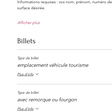
Informations requises : vos nom, prénom, numéro de t
surface désirée.
Afficher plus
Billets
Type de billet
emplacement véhicule tourisme
Plus d'info
Type de billet
avec remorque ou fourgon
Plus d'info