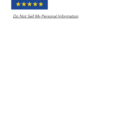
Do Not Sell My Personal Information