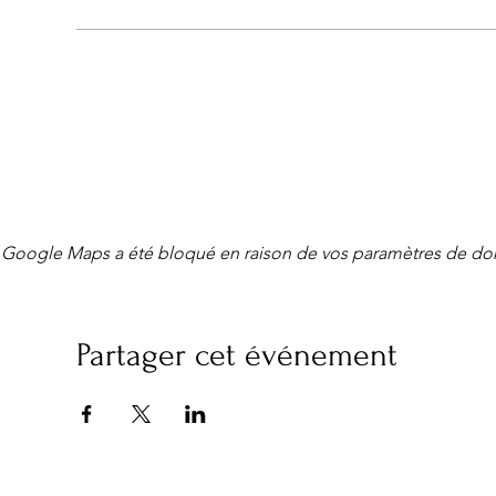
Google Maps a été bloqué en raison de vos paramètres de don
Partager cet événement