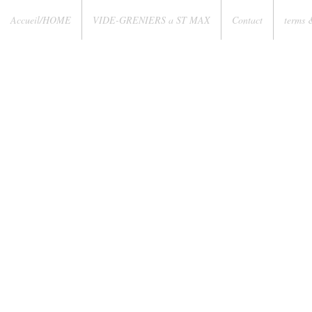
Accueil/HOME
VIDE-GRENIERS a ST MAX
Contact
terms 