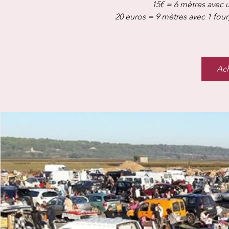
15€ = 6 mètres avec u
20 euros = 9 mètres avec 1 fou
Ach