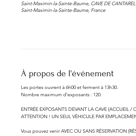
Saint-Maximin-la-Sainte-Baume, CAVE DE CANTARELLE
Saint-Maximin-la-Sainte-Baume, France
À propos de l'événement
Les portes ouvrent à 6h00 et ferment à 13h30.
Nombre maximum d'exposants : 120.
ENTRÉE EXPOSANTS DEVANT LA CAVE (ACCUEIL / C
ATTENTION ! UN SEUL VÉHICULE PAR EMPLACEMEN
Vous pouvez venir AVEC OU SANS RÉSERVATION (R