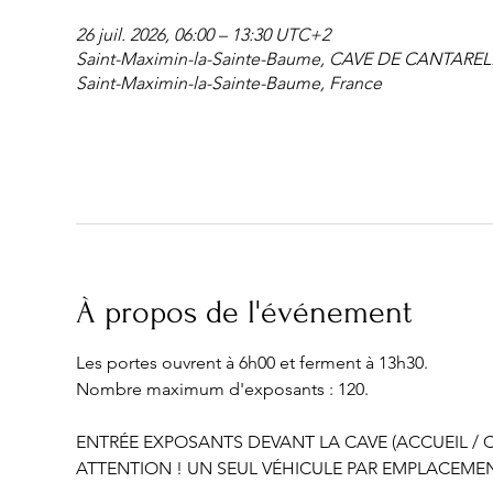
26 juil. 2026, 06:00 – 13:30 UTC+2
Saint-Maximin-la-Sainte-Baume, CAVE DE CANTARELLE
Saint-Maximin-la-Sainte-Baume, France
À propos de l'événement
Les portes ouvrent à 6h00 et ferment à 13h30.
Nombre maximum d'exposants : 120.
ENTRÉE EXPOSANTS DEVANT LA CAVE (ACCUEIL / C
ATTENTION ! UN SEUL VÉHICULE PAR EMPLACEMEN