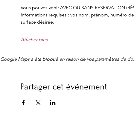
Vous pouvez venir AVEC OU SANS RÉSERVATION (R
Informations requises : vos nom, prénom, numéro de t
surface désirée.
Afficher plus
Google Maps a été bloqué en raison de vos paramètres de don
Partager cet événement