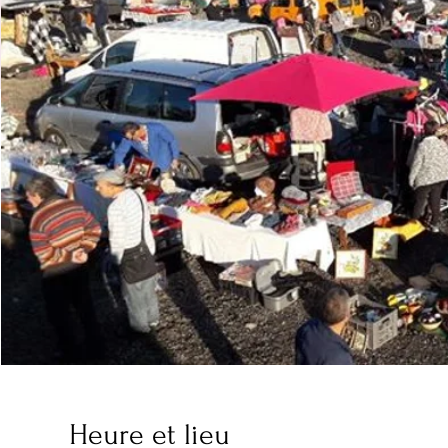
Heure et lieu