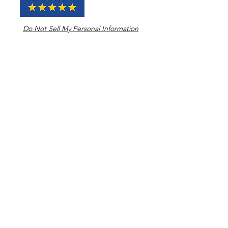
Do Not Sell My Personal Information