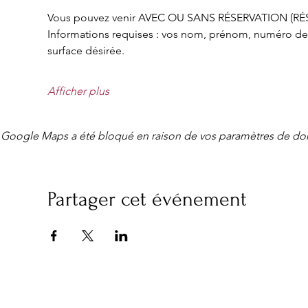
Vous pouvez venir AVEC OU SANS RÉSERVATION (R
Informations requises : vos nom, prénom, numéro de t
surface désirée.
Afficher plus
Google Maps a été bloqué en raison de vos paramètres de don
Partager cet événement