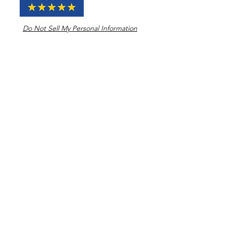
Do Not Sell My Personal Information