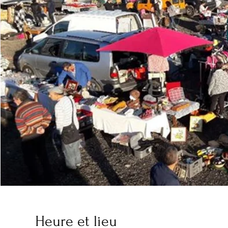
Heure et lieu