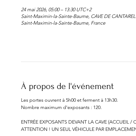
24 mai 2026, 05:00 – 13:30 UTC+2
Saint-Maximin-la-Sainte-Baume, CAVE DE CANTARELLE
Saint-Maximin-la-Sainte-Baume, France
À propos de l'événement
Les portes ouvrent à 5h00 et ferment à 13h30.
Nombre maximum d'exposants : 120.
ENTRÉE EXPOSANTS DEVANT LA CAVE (ACCUEIL / C
ATTENTION ! UN SEUL VÉHICULE PAR EMPLACEMEN