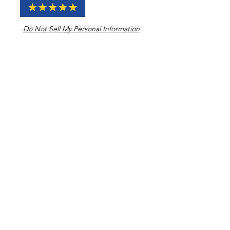
Do Not Sell My Personal Information