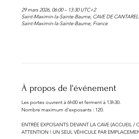
29 mars 2026, 06:00 – 13:30 UTC+2
Saint-Maximin-la-Sainte-Baume, CAVE DE CANTARELLE
Saint-Maximin-la-Sainte-Baume, France
À propos de l'événement
Les portes ouvrent à 6h00 et ferment à 13h30.
Nombre maximum d'exposants : 120.
ENTRÉE EXPOSANTS DEVANT LA CAVE (ACCUEIL / C
ATTENTION ! UN SEUL VÉHICULE PAR EMPLACEMEN