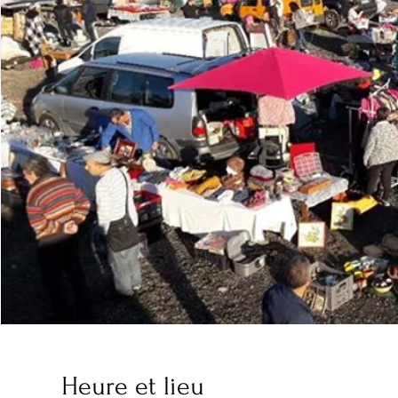
Heure et lieu