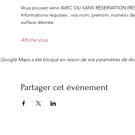
Vous pouvez venir AVEC OU SANS RÉSERVATION (R
Informations requises : vos nom, prénom, numéro de t
surface désirée.
Afficher plus
Google Maps a été bloqué en raison de vos paramètres de don
Partager cet événement