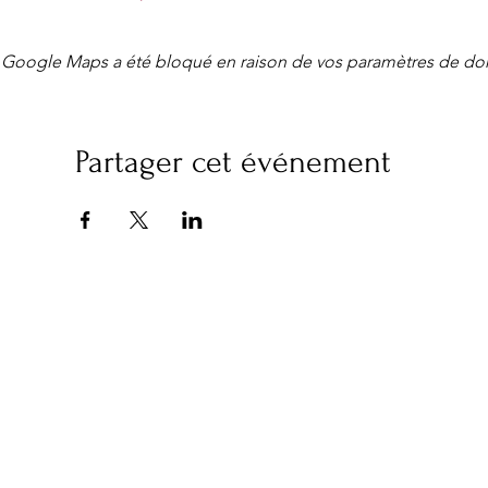
Google Maps a été bloqué en raison de vos paramètres de don
Partager cet événement