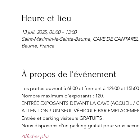
Heure et lieu
13 juil. 2025, 06:00 – 13:00
Saint-Maximin-la-Sainte-Baume, CAVE DE CANTARELLE 
Baume, France
À propos de l'événement
Les portes ouvrent à 6h00 et ferment à 12h00 et 15h00
Nombre maximum d'exposants : 120.
ENTRÉE EXPOSANTS DEVANT LA CAVE (ACCUEIL / C
ATTENTION ! UN SEUL VÉHICULE PAR EMPLACEMEN
Entrée et parking visiteurs GRATUITS :
Nous disposons d'un parking gratuit pour vous accueill
Afficher plus