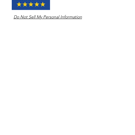
Do Not Sell My Personal Information