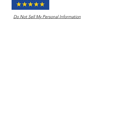
Do Not Sell My Personal Information