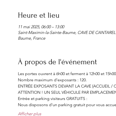
Heure et lieu
11 mai 2025, 06:00 – 13:00
Saint-Maximin-la-Sainte-Baume, CAVE DE CANTARELLE 
Baume, France
À propos de l'événement
Les portes ouvrent à 6h00 et ferment à 12h00 et 15h00
Nombre maximum d'exposants : 120.
ENTRÉE EXPOSANTS DEVANT LA CAVE (ACCUEIL / C
ATTENTION ! UN SEUL VÉHICULE PAR EMPLACEMEN
Entrée et parking visiteurs GRATUITS :
Nous disposons d'un parking gratuit pour vous accueill
Afficher plus