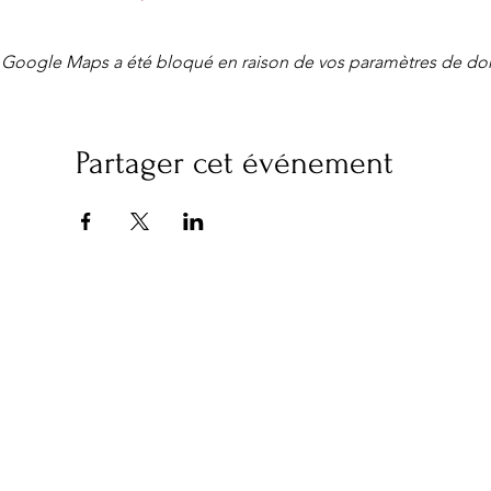
Google Maps a été bloqué en raison de vos paramètres de don
Partager cet événement