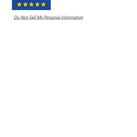
Do Not Sell My Personal Information