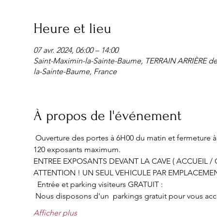
Heure et lieu
07 avr. 2024, 06:00 – 14:00
Saint-Maximin-la-Sainte-Baume, TERRAIN ARRIÈRE d
la-Sainte-Baume, France
À propos de l'événement
 Ouverture des portes à 6H00 du matin et fermeture à 
120 exposants maximum.
ENTREE EXPOSANTS DEVANT LA CAVE ( ACCUEIL / C
ATTENTION ! UN SEUL VEHICULE PAR EMPLACEME
  Entrée et parking visiteurs GRATUIT :
 Nous disposons d'un  parkings gratuit pour vous accueil
Afficher plus