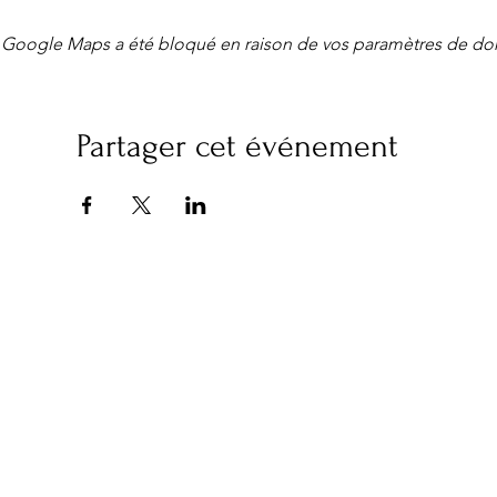
Google Maps a été bloqué en raison de vos paramètres de don
Partager cet événement