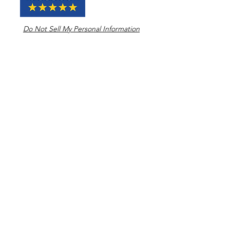
Do Not Sell My Personal Information