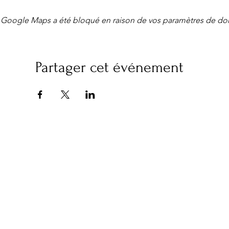
Google Maps a été bloqué en raison de vos paramètres de don
Partager cet événement