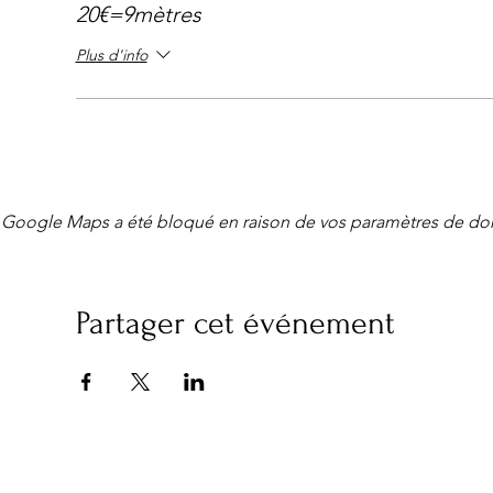
20€=9mètres
Plus d'info
Google Maps a été bloqué en raison de vos paramètres de don
Partager cet événement