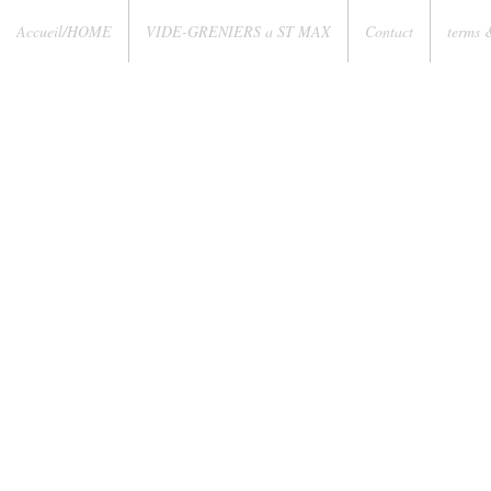
Accueil/HOME
VIDE-GRENIERS a ST MAX
Contact
terms 