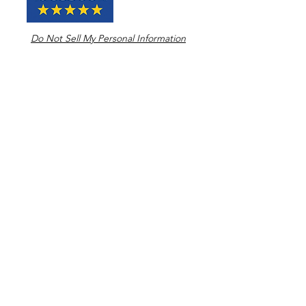
Do Not Sell My Personal Information