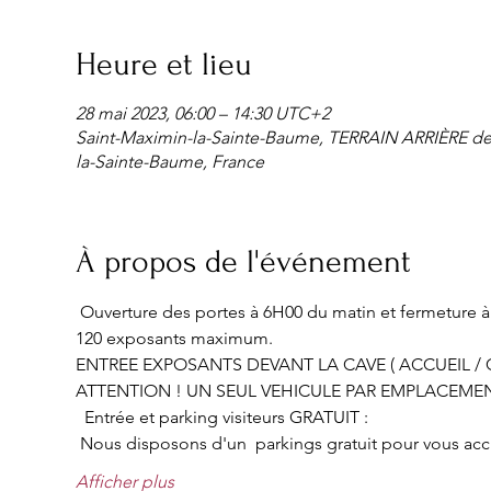
Heure et lieu
28 mai 2023, 06:00 – 14:30 UTC+2
Saint-Maximin-la-Sainte-Baume, TERRAIN ARRIÈRE d
la-Sainte-Baume, France
À propos de l'événement
 Ouverture des portes à 6H00 du matin et fermeture à 
120 exposants maximum.
ENTREE EXPOSANTS DEVANT LA CAVE ( ACCUEIL / C
ATTENTION ! UN SEUL VEHICULE PAR EMPLACEME
  Entrée et parking visiteurs GRATUIT :
 Nous disposons d'un  parkings gratuit pour vous accueil
Afficher plus