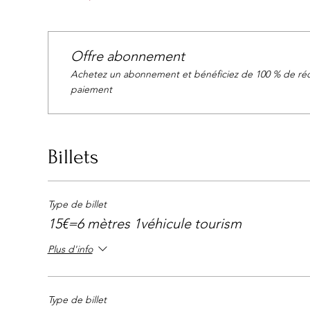
Offre abonnement
Achetez un abonnement et bénéficiez de 100 % de réd
paiement
Billets
Type de billet
15€=6 mètres 1véhicule tourism
Plus d'info
Type de billet