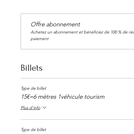
Offre abonnement
Achetez un abonnement et bénéficiez de 100 % de réd
paiement
Billets
Type de billet
15€=6 mètres 1véhicule tourism
Plus d'info
Type de billet