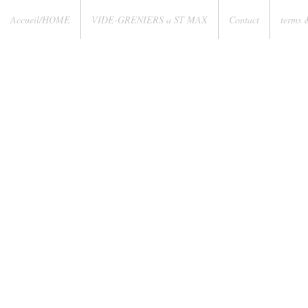
Accueil/HOME
VIDE-GRENIERS a ST MAX
Contact
terms 