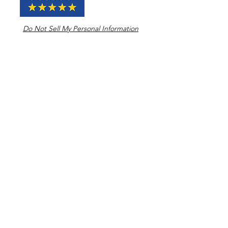
Do Not Sell My Personal Information