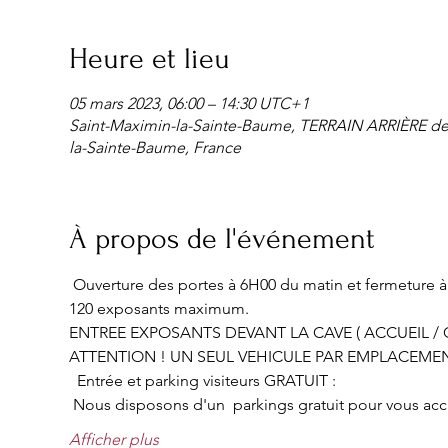
Heure et lieu
05 mars 2023, 06:00 – 14:30 UTC+1
Saint-Maximin-la-Sainte-Baume, TERRAIN ARRIÈRE d
la-Sainte-Baume, France
À propos de l'événement
 Ouverture des portes à 6H00 du matin et fermeture à 
120 exposants maximum.
ENTREE EXPOSANTS DEVANT LA CAVE ( ACCUEIL / C
ATTENTION ! UN SEUL VEHICULE PAR EMPLACEME
  Entrée et parking visiteurs GRATUIT :
 Nous disposons d'un  parkings gratuit pour vous accueil
Afficher plus