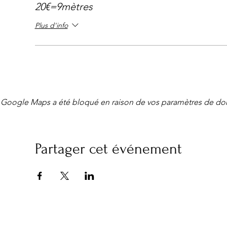
20€=9mètres
Plus d'info
Google Maps a été bloqué en raison de vos paramètres de don
Partager cet événement