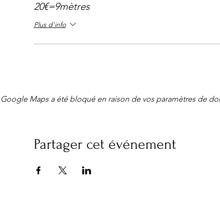
20€=9mètres
Plus d'info
Google Maps a été bloqué en raison de vos paramètres de don
Partager cet événement