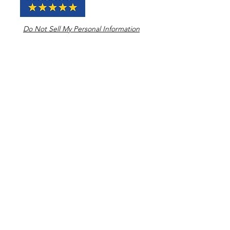
Do Not Sell My Personal Information