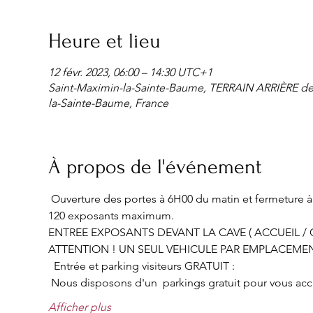
Heure et lieu
12 févr. 2023, 06:00 – 14:30 UTC+1
Saint-Maximin-la-Sainte-Baume, TERRAIN ARRIÈRE d
la-Sainte-Baume, France
À propos de l'événement
 Ouverture des portes à 6H00 du matin et fermeture à 
120 exposants maximum.
ENTREE EXPOSANTS DEVANT LA CAVE ( ACCUEIL / C
ATTENTION ! UN SEUL VEHICULE PAR EMPLACEME
  Entrée et parking visiteurs GRATUIT :
 Nous disposons d'un  parkings gratuit pour vous accueil
Afficher plus