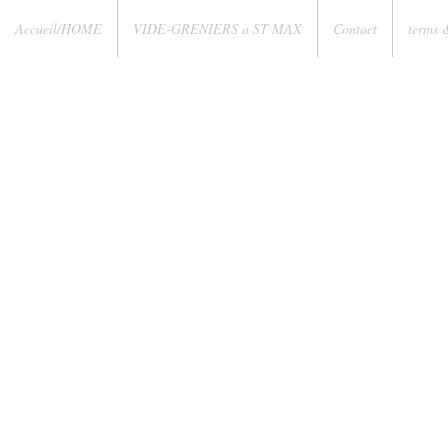
Accueil/HOME
VIDE-GRENIERS a ST MAX
Contact
terms 