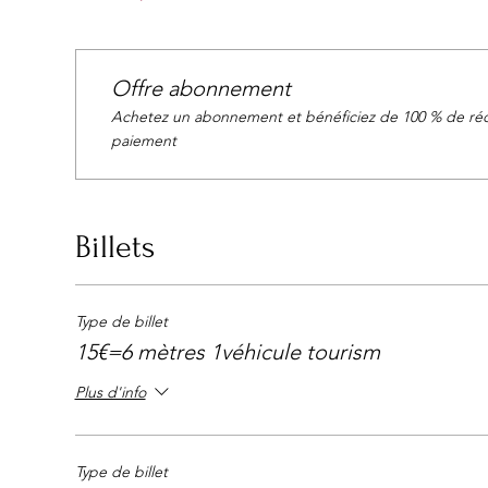
Offre abonnement
Achetez un abonnement et bénéficiez de 100 % de réd
paiement
Billets
Type de billet
15€=6 mètres 1véhicule tourism
Plus d'info
Type de billet