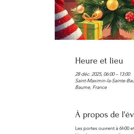
Heure et lieu
28 déc. 2025, 06:00 – 13:00
Saint-Maximin-la-Sainte-Ba
Baume, France
À propos de l'
Les portes ouvrent à 6h00 e