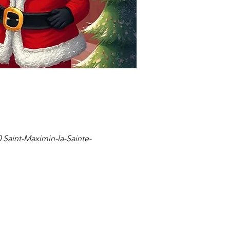
Saint-Maximin-la-Sainte-