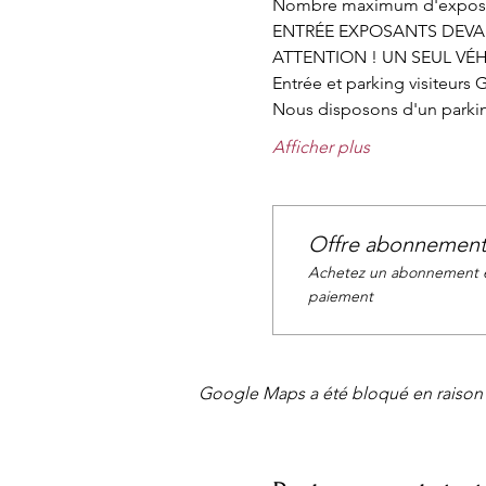
Nombre maximum d'exposan
ENTRÉE EXPOSANTS DEVANT
ATTENTION ! UN SEUL VÉ
Entrée et parking visiteurs 
Nous disposons d'un parking 
Afficher plus
Offre abonnemen
Achetez un abonnement et
paiement
Google Maps a été bloqué en raison 