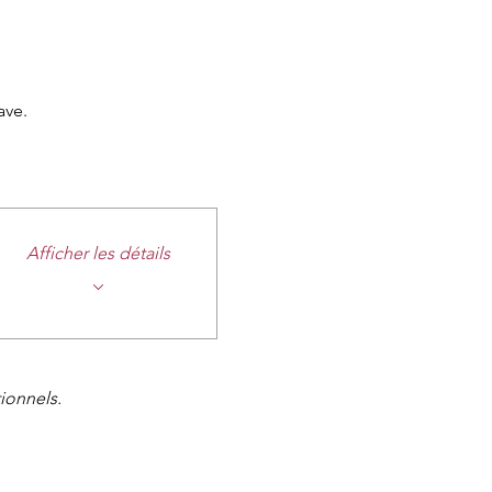
ave.
Afficher les détails
ionnels.