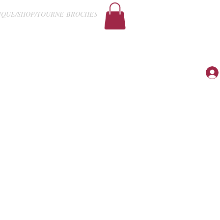
IQUE/SHOP/TOURNE-BROCHES