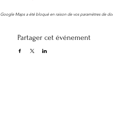
Google Maps a été bloqué en raison de vos paramètres de don
Partager cet événement