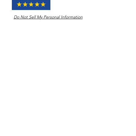
Do Not Sell My Personal Information