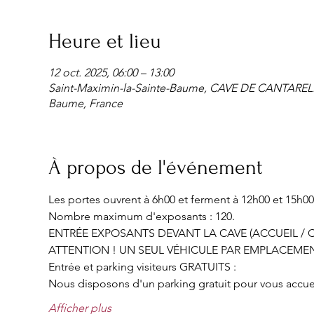
Heure et lieu
12 oct. 2025, 06:00 – 13:00
Saint-Maximin-la-Sainte-Baume, CAVE DE CANTARELLE 
Baume, France
À propos de l'événement
Les portes ouvrent à 6h00 et ferment à 12h00 et 15h00
Nombre maximum d'exposants : 120.
ENTRÉE EXPOSANTS DEVANT LA CAVE (ACCUEIL / C
ATTENTION ! UN SEUL VÉHICULE PAR EMPLACEMEN
Entrée et parking visiteurs GRATUITS :
Nous disposons d'un parking gratuit pour vous accueill
Afficher plus