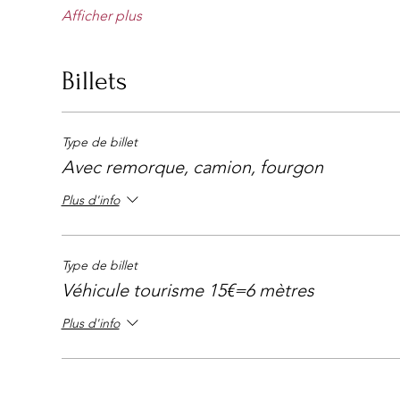
Afficher plus
Billets
Type de billet
Avec remorque, camion, fourgon
Plus d'info
Type de billet
Véhicule tourisme 15€=6 mètres
Plus d'info