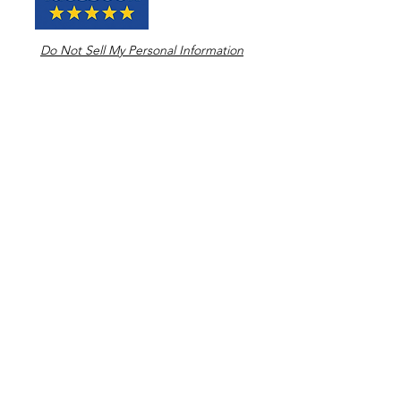
Do Not Sell My Personal Information