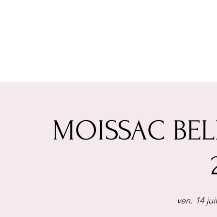
MOISSAC BELL
ven. 14 juil