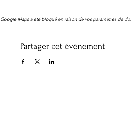
Google Maps a été bloqué en raison de vos paramètres de don
Partager cet événement