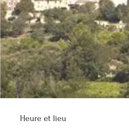
Heure et lieu