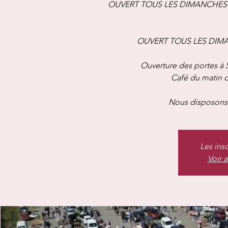
OUVERT TOUS LES DIMANCHES A
OUVERT TOUS LES DIMANC
Ouverture des portes à 
Café du matin of
Nous disposons 
Les ins
Voir 