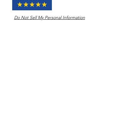
Do Not Sell My Personal Information