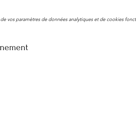
de vos paramètres de données analytiques et de cookies fonct
vénement