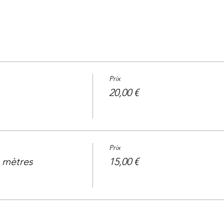
Prix
20,00 €
Prix
6 mètres
15,00 €