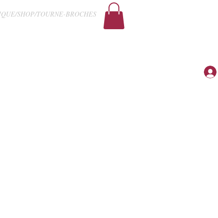
IQUE/SHOP/TOURNE-BROCHES