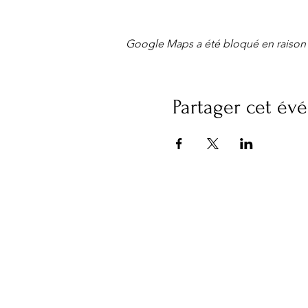
Google Maps a été bloqué en raison 
Partager cet é