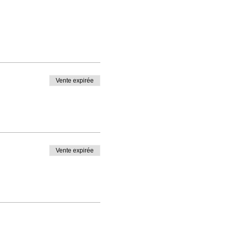
Vente expirée
Vente expirée