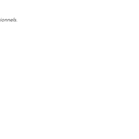
ionnels.