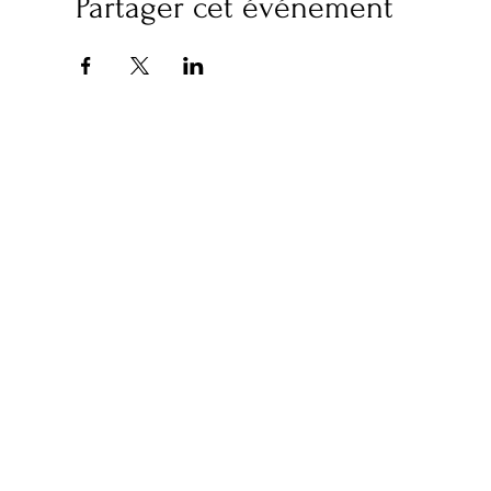
Partager cet événement