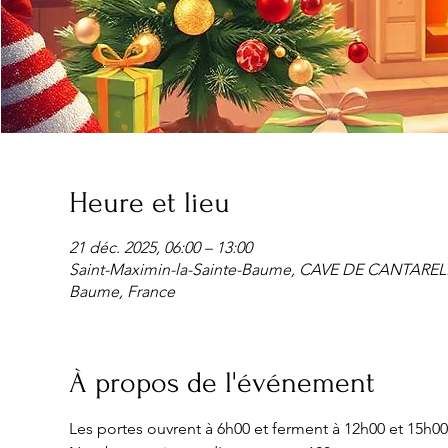
Heure et lieu
21 déc. 2025, 06:00 – 13:00
Saint-Maximin-la-Sainte-Baume, CAVE DE CANTARELLE 
Baume, France
À propos de l'événement
Les portes ouvrent à 6h00 et ferment à 12h00 et 15h00