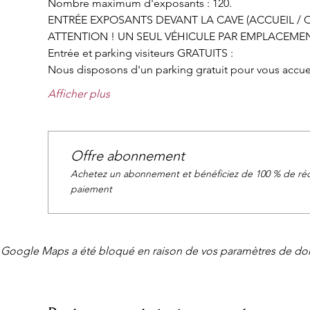
Nombre maximum d'exposants : 120.
ENTRÉE EXPOSANTS DEVANT LA CAVE (ACCUEIL / C
ATTENTION ! UN SEUL VÉHICULE PAR EMPLACEMEN
Entrée et parking visiteurs GRATUITS :
Nous disposons d'un parking gratuit pour vous accueill
Afficher plus
Offre abonnement
Achetez un abonnement et bénéficiez de 100 % de réd
paiement
Google Maps a été bloqué en raison de vos paramètres de don