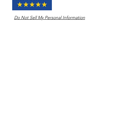
Do Not Sell My Personal Information