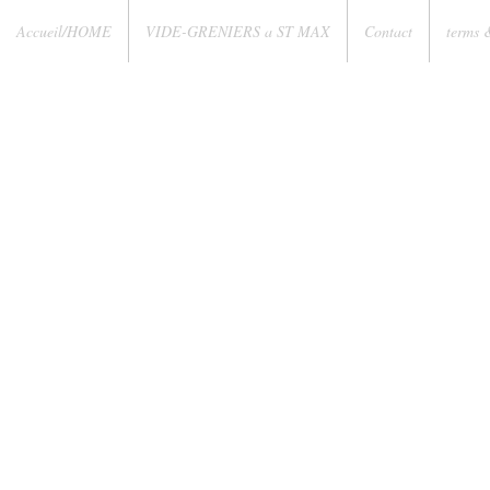
Accueil/HOME
VIDE-GRENIERS a ST MAX
Contact
terms 