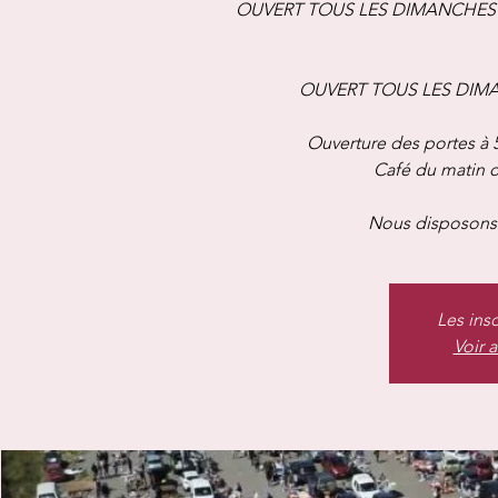
OUVERT TOUS LES DIMANCHES A
OUVERT TOUS LES DIMANC
Ouverture des portes à 
Café du matin of
Nous disposons 
Les ins
Voir 