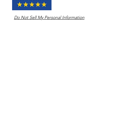
Do Not Sell My Personal Information