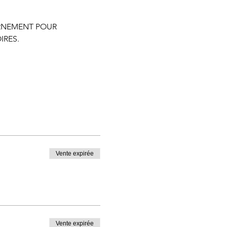
ERNEMENT POUR 
IRES.
Vente expirée
Vente expirée