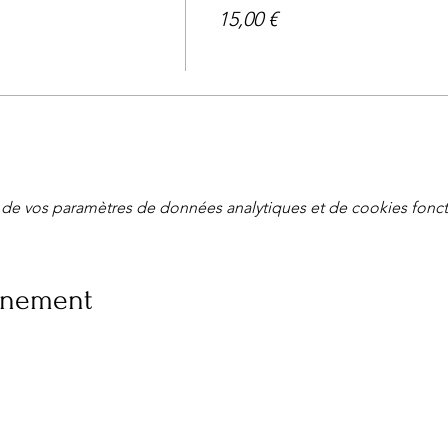
15,00 €
de vos paramètres de données analytiques et de cookies fonct
vénement