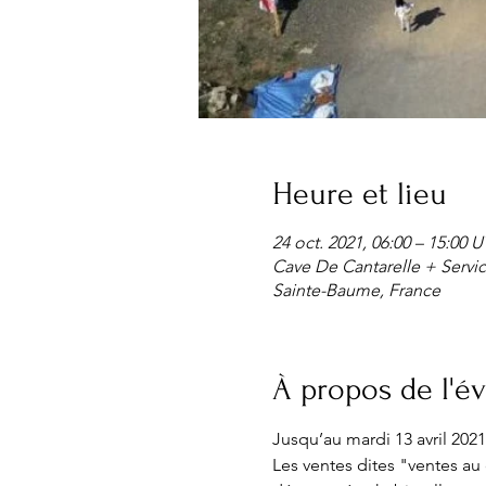
Heure et lieu
24 oct. 2021, 06:00 – 15:00
Cave De Cantarelle + Servic
Sainte-Baume, France
À propos de l'
Jusqu’au mardi 13 avril 2021 
Les ventes dites "ventes au 