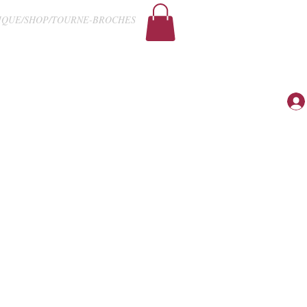
IQUE/SHOP/TOURNE-BROCHES