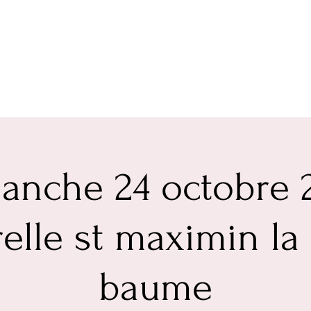
anche 24 octobre 
elle st maximin la
baume