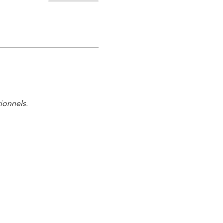
ionnels.