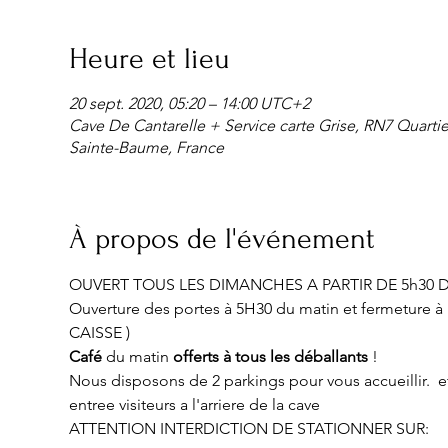
Heure et lieu
20 sept. 2020, 05:20 – 14:00 UTC+2
Cave De Cantarelle + Service carte Grise, RN7 Quarti
Sainte-Baume, France
À propos de l'événement
OUVERT TOUS LES DIMANCHES A PARTIR DE 5h30 
Ouverture des portes à 5H30 du matin et fermetur
CAISSE )
Café
 du matin 
offerts à tous les déballants
 !
Nous disposons de 2 parkings pour vous accueillir.  e
entree visiteurs a l'arriere de la cave 
ATTENTION INTERDICTION DE STATIONNER SUR: