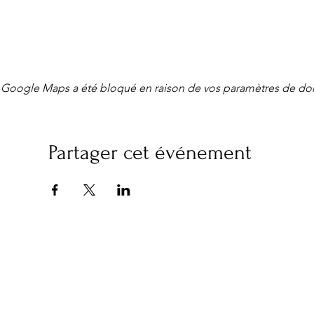
Google Maps a été bloqué en raison de vos paramètres de don
Partager cet événement