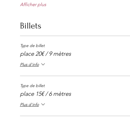
Afficher plus
Billets
Type de billet
place 20€ / 9 mètres
Plus d'info
Type de billet
place 15€ / 6 mètres
Plus d'info