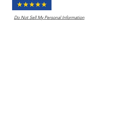
Do Not Sell My Personal Information