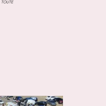
A TOUTE