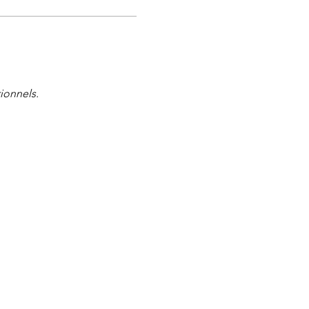
ionnels.