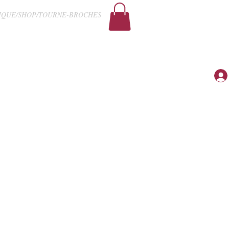
IQUE/SHOP/TOURNE-BROCHES