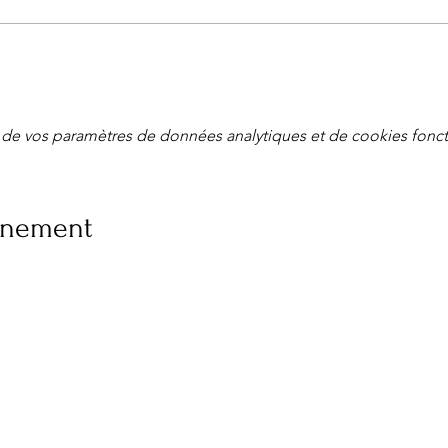
de vos paramètres de données analytiques et de cookies fonct
vénement