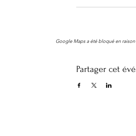
Google Maps a été bloqué en raison 
Partager cet é