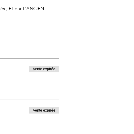
tés , ET sur L'ANCIEN 
Vente expirée
Vente expirée