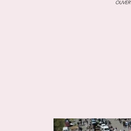
OUVERT