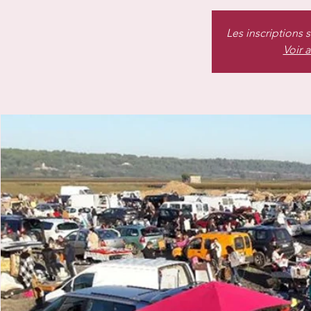
Les inscriptions 
Voir 