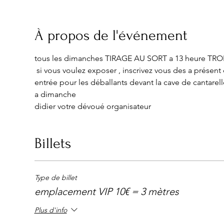
À propos de l'événement
tous les dimanches TIRAGE AU SORT a 13 heure TROIS pl
​ si vous voulez exposer , inscrivez vous des a présent
entrée pour les déballants devant la cave de cantarelle
a dimanche 
didier votre dévoué organisateur
Billets
Type de billet
emplacement VIP 10€ = 3 mètres
Plus d'info