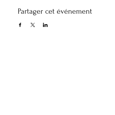
Partager cet événement