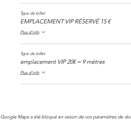
Type de billet
EMPLACEMENT VIP RÉSERVÉ 15 €
Plus d'info
Type de billet
emplacement VIP 20€ = 9 mètres
Plus d'info
Google Maps a été bloqué en raison de vos paramètres de don