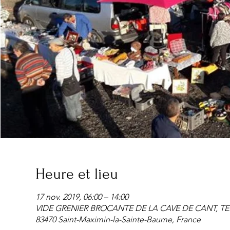
Heure et lieu
17 nov. 2019, 06:00 – 14:00
VIDE GRENIER BROCANTE DE LA CAVE DE CANT, TER
83470 Saint-Maximin-la-Sainte-Baume, France