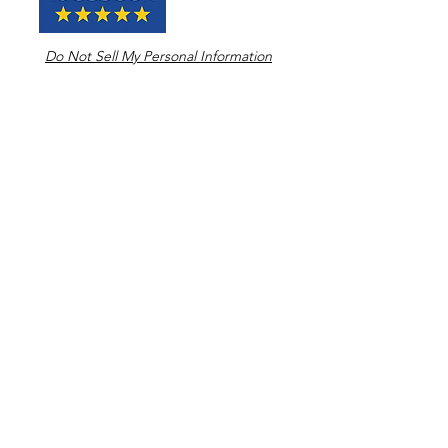
Do Not Sell My Personal Information