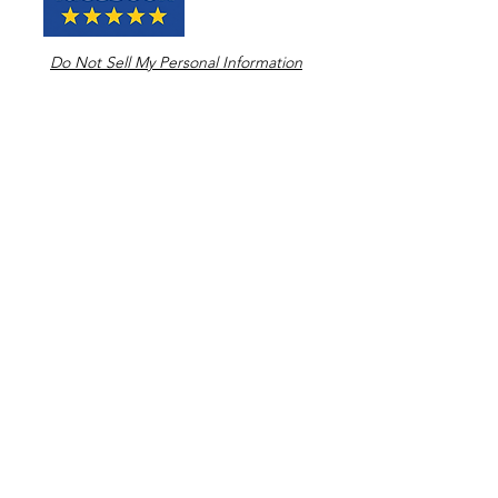
Do Not Sell My Personal Information