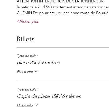
ATTENTION INTERDICTION DE STATIONNER SUR:
la nationale 7 , d 560 strictement interdit au station
CHEMIN De pourriere , ou ancienne route de Pourriè
Afficher plus
Billets
Type de billet
place 20€ / 9 mètres
Plus d'info
Type de billet
Copie de place 15€ / 6 mètres
Plus d'info