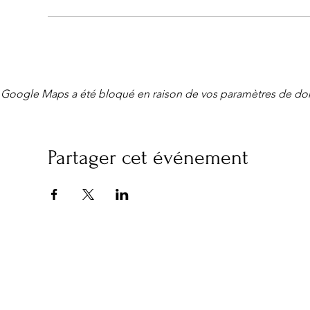
Google Maps a été bloqué en raison de vos paramètres de don
Partager cet événement