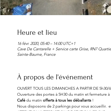
Heure et lieu
16 févr. 2020, 05:40 – 14:00 UTC+1
Cave De Cantarelle + Service carte Grise, RN7 Quarti
Sainte-Baume, France
À propos de l'événement
OUVERT TOUS LES DIMANCHES A PARTIR DE 5h30/6
Ouverture des portes à 5H30 du matin et fermeture à 
Café
 du matin 
offerts à tous les déballants
 !
Nous disposons de 2 parkings pour vous accueillir.  e