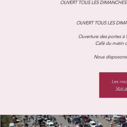
OUVERT TOUS LES DIMANCHES A
OUVERT TOUS LES DIMANC
Ouverture des portes à 
Café du matin of
Nous disposons 
Les ins
Voir 