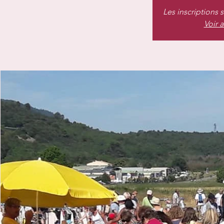
Les inscriptions 
Voir 