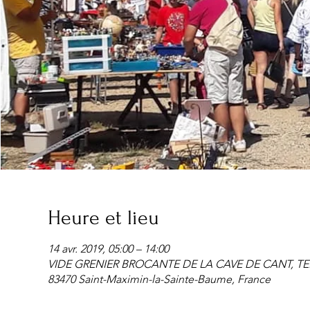
Heure et lieu
14 avr. 2019, 05:00 – 14:00
VIDE GRENIER BROCANTE DE LA CAVE DE CANT, TER
83470 Saint-Maximin-la-Sainte-Baume, France