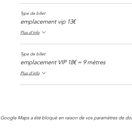
Type de billet
emplacement vip 13€
Plus d'info
Type de billet
emplacement VIP 18€ = 9 mètres
Plus d'info
Google Maps a été bloqué en raison de vos paramètres de don