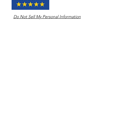
Do Not Sell My Personal Information