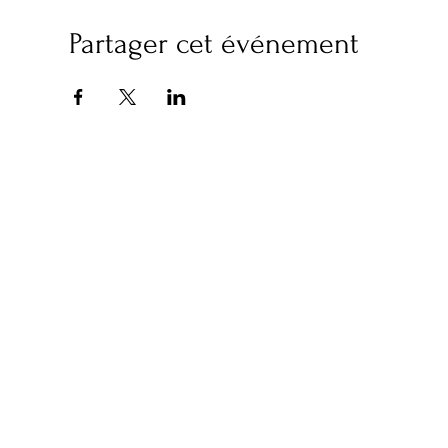
Partager cet événement