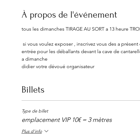
À propos de l'événement
 si vous voulez exposer , inscrivez vous des a présent 
entrée pour les déballants devant la cave de cantarelle
a dimanche 
didier votre dévoué organisateur
Billets
Type de billet
emplacement VIP 10€ = 3 mètres
Plus d'info