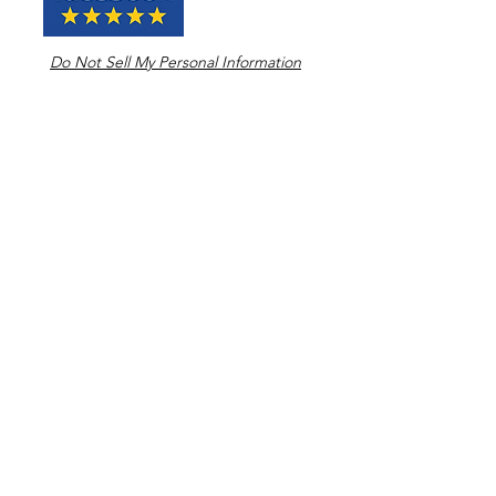
Do Not Sell My Personal Information