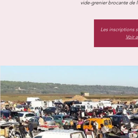
vide-grenier brocante de 
Les inscriptions 
Voir 