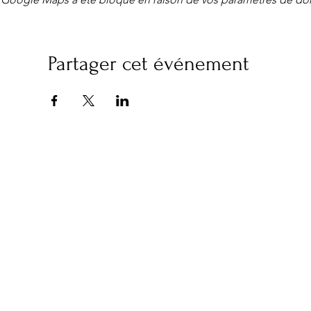
Partager cet événement