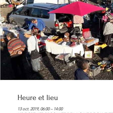
Heure et lieu
13 oct. 2019, 06:00 – 14:00