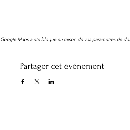
Google Maps a été bloqué en raison de vos paramètres de don
Partager cet événement