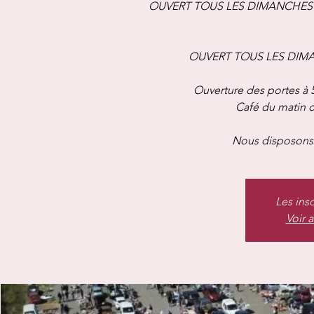
OUVERT TOUS LES DIMANCHES A
OUVERT TOUS LES DIMANC
Ouverture des portes à 
Café du matin of
Nous disposons 
Les ins
Voir 