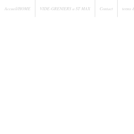
Accueil/HOME
VIDE-GRENIERS a ST MAX
Contact
terms 