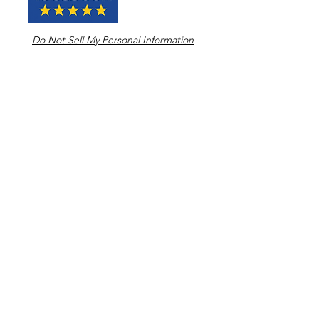
Do Not Sell My Personal Information