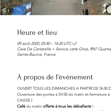
Heure et lieu
09 août 2020, 05:40 – 14:20 UTC+2
Cave De Cantarelle + Service carte Grise, RN7 Quarti
Sainte-Baume, France
À propos de l'événement
OUVERT TOUS LES DIMANCHES A PARTIR DE 5h30 
Ouverture des portes à 5H30 du matin et fermetur
CAISSE )
Café
 du matin 
offerts à tous les déballants
 !