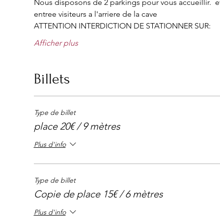
Nous disposons de 2 parkings pour vous accueillir.  e
entree visiteurs a l'arriere de la cave 
ATTENTION INTERDICTION DE STATIONNER SUR:
Afficher plus
Billets
Type de billet
place 20€ / 9 mètres
Plus d'info
Type de billet
Copie de place 15€ / 6 mètres
Plus d'info