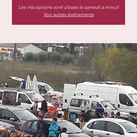
Les inscriptions sont closes le samedi a minuit
Voir autres événements