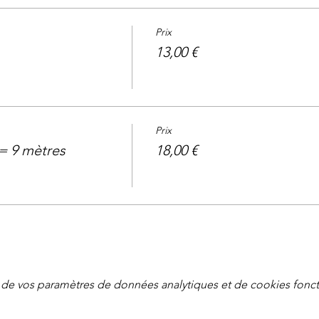
Prix
13,00 €
Prix
= 9 mètres
18,00 €
de vos paramètres de données analytiques et de cookies fonct