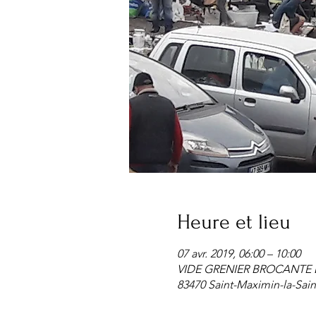
Heure et lieu
07 avr. 2019, 06:00 – 10:00
VIDE GRENIER BROCANTE D
83470 Saint-Maximin-la-Sai