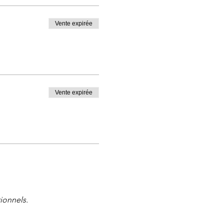
Vente expirée
Vente expirée
ionnels.