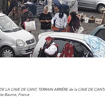
E LA CAVE DE CANT, TERRAIN ARRIÈRE de la CAVE DE CANT
nte-Baume, France