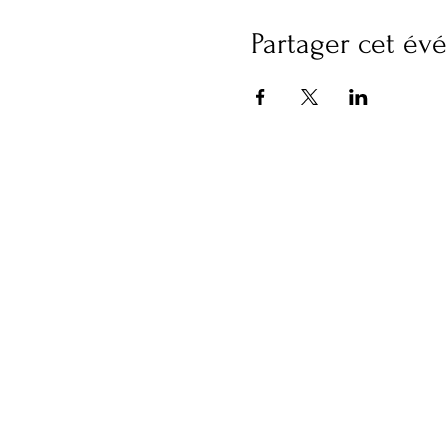
Partager cet é