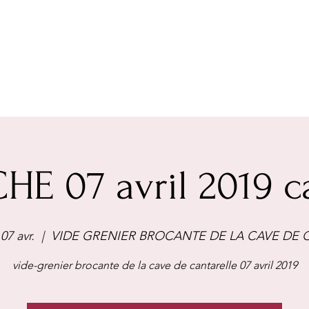
E 07 avril 2019 ca
07 avr.
  |  
VIDE GRENIER BROCANTE DE LA CAVE DE 
vide-grenier brocante de la cave de cantarelle 07 avril 2019