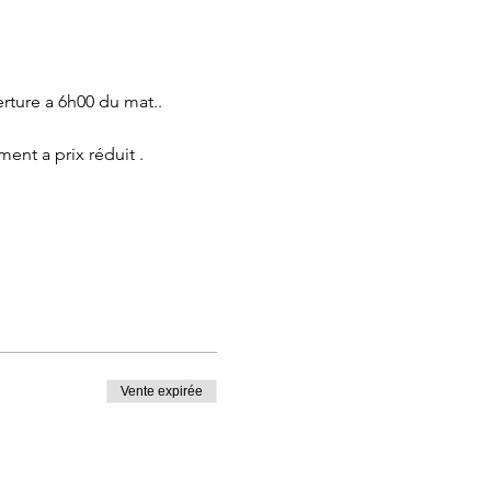
ment a prix réduit .
Vente expirée