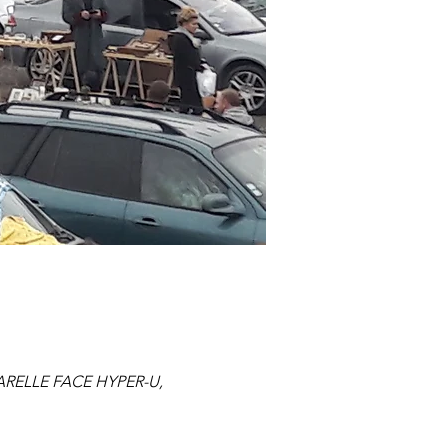
ARELLE FACE HYPER-U,