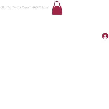
IQUE/SHOP/TOURNE-BROCHES