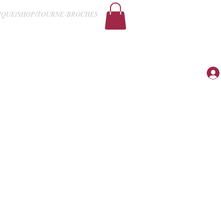
IQUE/SHOP/TOURNE-BROCHES