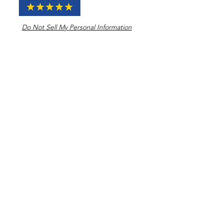
Do Not Sell My Personal Information