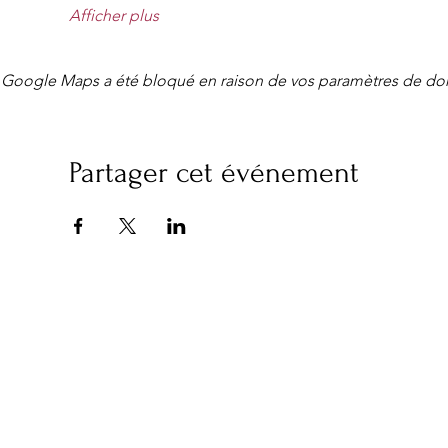
Afficher plus
Google Maps a été bloqué en raison de vos paramètres de don
Partager cet événement