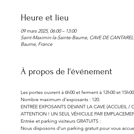
Heure et lieu
09 mars 2025, 06:00 – 13:00
Saint-Maximin-la-Sainte-Baume, CAVE DE CANTARELLE 
Baume, France
À propos de l'événement
Les portes ouvrent à 6h00 et ferment à 12h00 et 15h00
Nombre maximum d'exposants : 120.
ENTRÉE EXPOSANTS DEVANT LA CAVE (ACCUEIL / C
ATTENTION ! UN SEUL VÉHICULE PAR EMPLACEMEN
Entrée et parking visiteurs GRATUITS :
Nous disposons d'un parking gratuit pour vous accueill