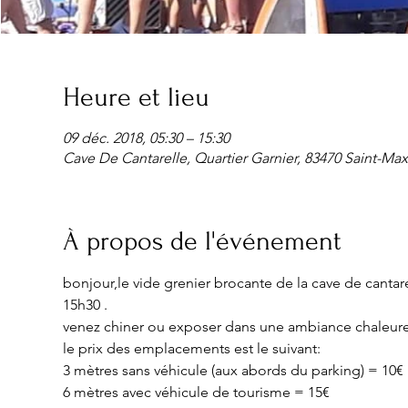
Heure et lieu
09 déc. 2018, 05:30 – 15:30
Cave De Cantarelle, Quartier Garnier, 83470 Saint-Ma
À propos de l'événement
bonjour,le vide grenier brocante de la cave de cantare
15h30 .

6 mètres avec véhicule de tourisme = 15€
