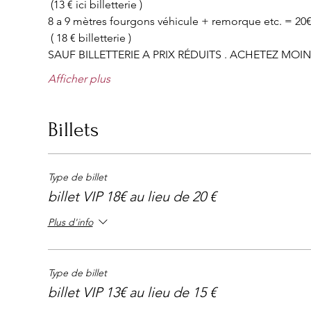
8 a 9 mètres fourgons véhicule + remorque etc. = 20€
Afficher plus
Billets
Type de billet
billet VIP 18€ au lieu de 20 €
Plus d'info
Type de billet
billet VIP 13€ au lieu de 15 €