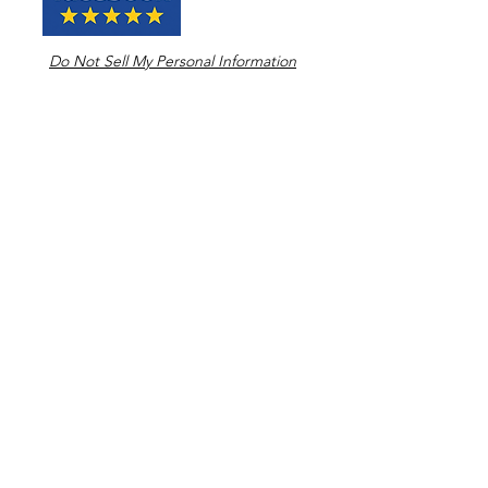
Do Not Sell My Personal Information