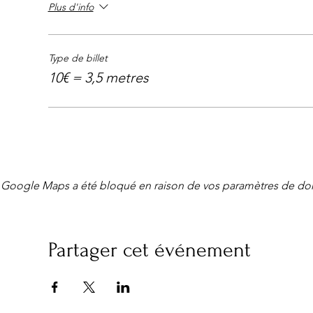
Plus d'info
Type de billet
10€ = 3,5 metres
Google Maps a été bloqué en raison de vos paramètres de don
Partager cet événement