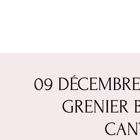
09 DÉCEMBRE
GRENIER 
CAN