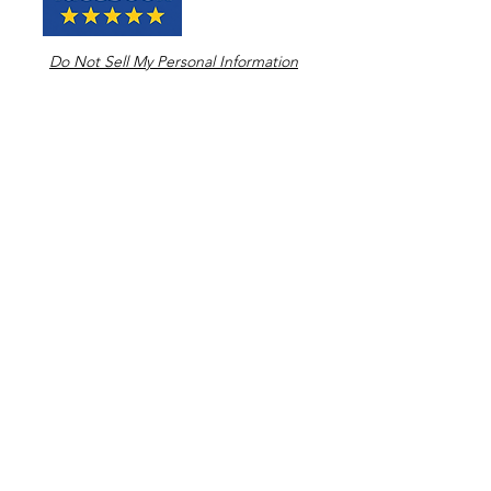
Do Not Sell My Personal Information