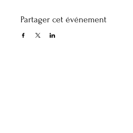
Partager cet événement