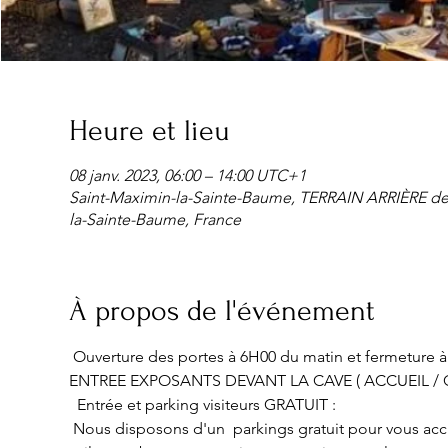
Heure et lieu
08 janv. 2023, 06:00 – 14:00 UTC+1
Saint-Maximin-la-Sainte-Baume, TERRAIN ARRIÈRE d
la-Sainte-Baume, France
À propos de l'événement
 Ouverture des portes à 6H00 du matin et fermeture 
ENTREE EXPOSANTS DEVANT LA CAVE ( ACCUEIL / C
  Entrée et parking visiteurs GRATUIT :
 Nous disposons d'un  parkings gratuit pour vous accueil