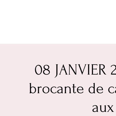
08 JANVIER 2
brocante de c
aux