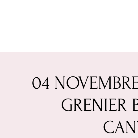
04 NOVEMBRE
GRENIER 
CAN