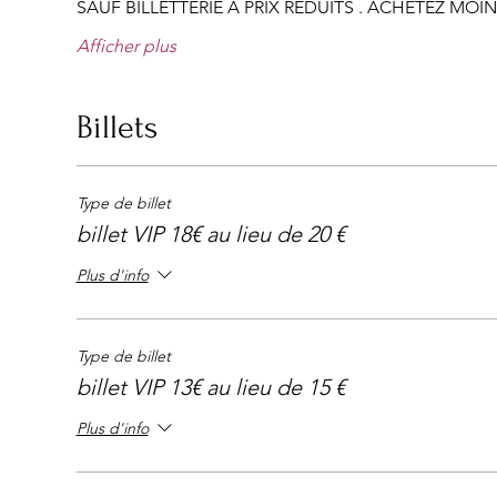
SAUF BILLETTERIE A PRIX REDUITS . ACHETEZ MOINS
Afficher plus
Billets
Type de billet
billet VIP 18€ au lieu de 20 €
Plus d'info
Type de billet
billet VIP 13€ au lieu de 15 €
Plus d'info