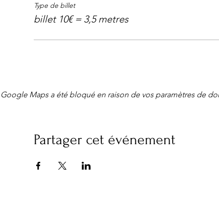
Type de billet
billet 10€ = 3,5 metres
Google Maps a été bloqué en raison de vos paramètres de don
Partager cet événement