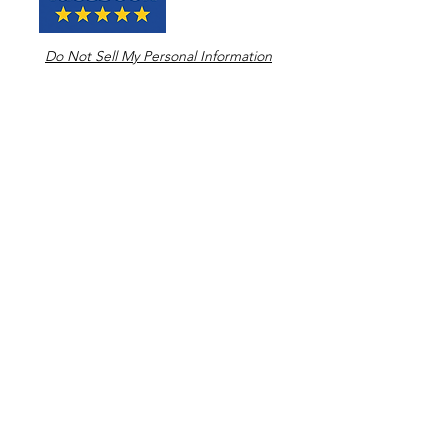
Do Not Sell My Personal Information