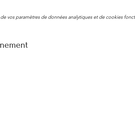
de vos paramètres de données analytiques et de cookies fonct
vénement