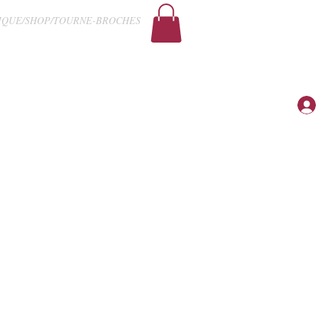
IQUE/SHOP/TOURNE-BROCHES