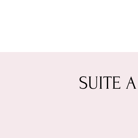
SUITE A