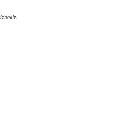
ionnels.