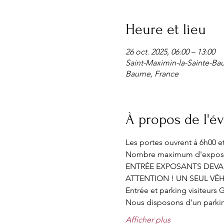
Heure et lieu
26 oct. 2025, 06:00 – 13:00
Saint-Maximin-la-Sainte-Ba
Baume, France
À propos de l'
Les portes ouvrent à 6h00 e
Nombre maximum d'exposan
ENTRÉE EXPOSANTS DEVANT
ATTENTION ! UN SEUL VÉ
Entrée et parking visiteurs 
Nous disposons d'un parking 
Afficher plus