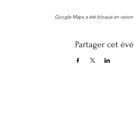
Google Maps a été bloqué en raison 
Partager cet é