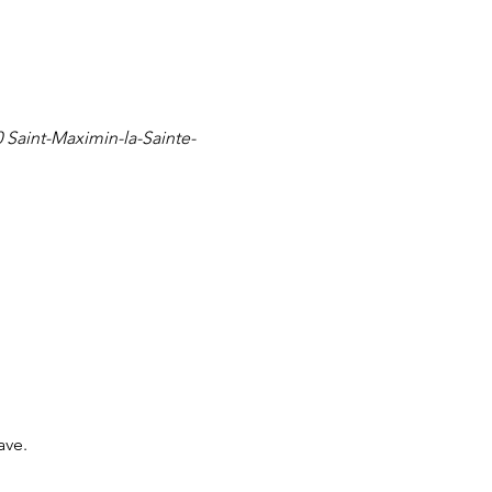
Saint-Maximin-la-Sainte-
ave.