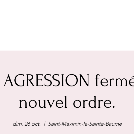
 AGRESSION fermé
nouvel ordre.
dim. 26 oct.
  |  
Saint-Maximin-la-Sainte-Baume