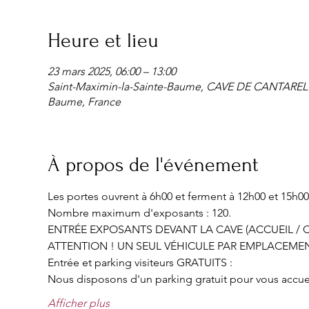
Heure et lieu
23 mars 2025, 06:00 – 13:00
Saint-Maximin-la-Sainte-Baume, CAVE DE CANTARELLE 
Baume, France
À propos de l'événement
Les portes ouvrent à 6h00 et ferment à 12h00 et 15h00
Nombre maximum d'exposants : 120.
ENTRÉE EXPOSANTS DEVANT LA CAVE (ACCUEIL / C
ATTENTION ! UN SEUL VÉHICULE PAR EMPLACEMEN
Entrée et parking visiteurs GRATUITS :
Nous disposons d'un parking gratuit pour vous accueill
Afficher plus