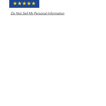
Do Not Sell My Personal Information