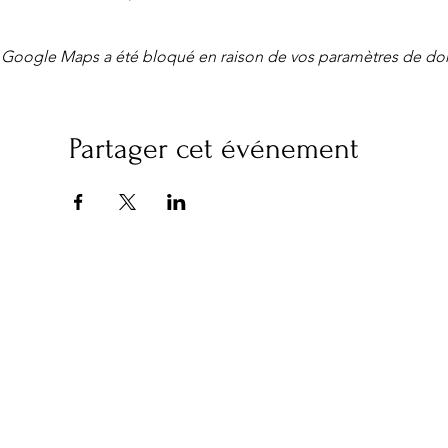
Google Maps a été bloqué en raison de vos paramètres de don
Partager cet événement